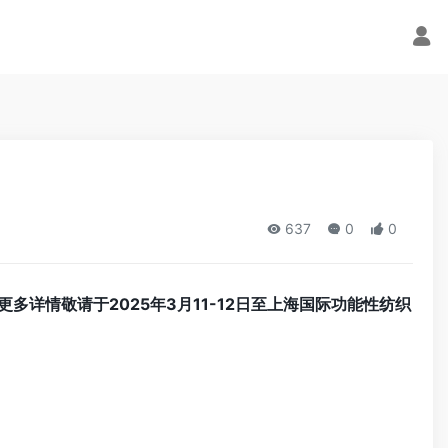
637
0
0
多详情敬请于2025年3月11-12日至上海国际功能性纺织