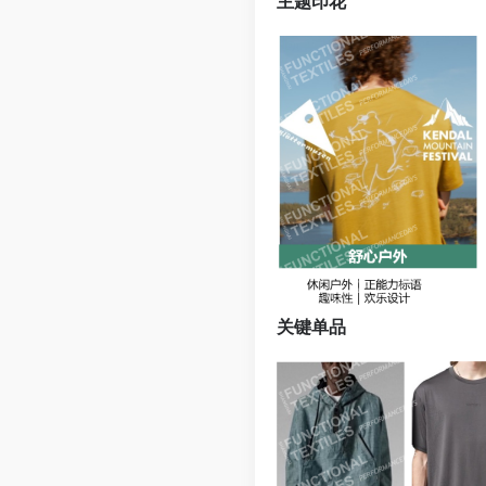
主题印花
关键单品