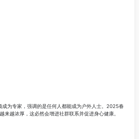
须成为专家，强调的是任何人都能成为户外人士。‌2025春
越来越浓厚，这必然会增进社群联系并促进身心健康。