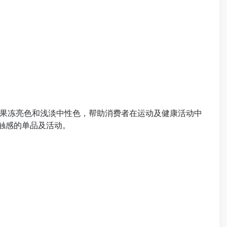
果冻亮色和浅淡中性色，帮助消费者在运动及健康活动中
触感的单品及活动。