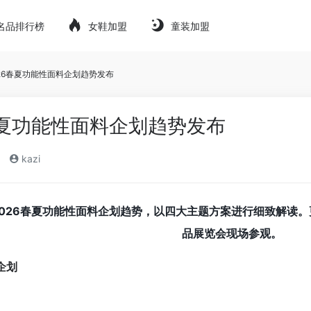
名品排行榜
女鞋加盟
童装加盟
26春夏功能性面料企划趋势发布
春夏功能性面料企划趋势发布
kazi
2026春夏功能性面料企划趋势，
以四大主题方案进行细致解读。更
品展览会现场参观。
企划