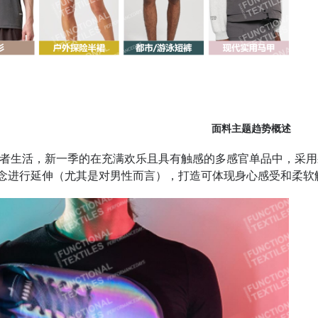
面料主题趋势概述
者生活，新一季的在充满欢乐且具有触感的多感官单品中，采用
概念进行延伸（尤其是对男性而言），打造可体现身心感受和柔软