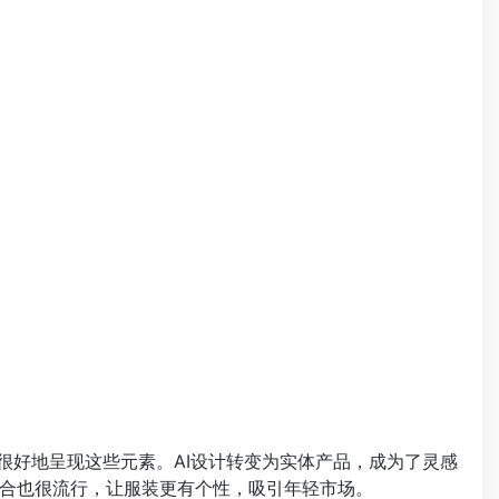
能很好地呈现这些元素。AI设计转变为实体产品，成为了灵感
合也很流行，让服装更有个性，吸引年轻市场。