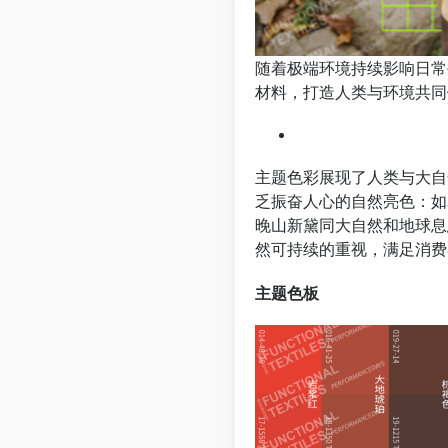
随着极端环境持续影响日常
材料，打造人类与环境共同
主题色彩展现了人类与大自
乏振奋人心的自然亮色：如
晚山新黛同大自然和地球息
然可持续的重视，满足消费
主题色板