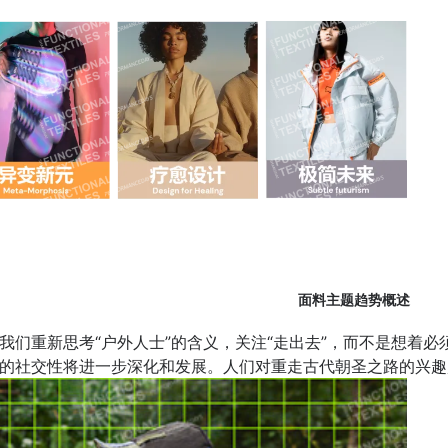
面料主题趋势概述
们重新思考“户外人士”的含义，‌关注“走出去”，而不是想着必
的社交性将进一步深化和发展。人们对重走古代朝圣之路的兴趣