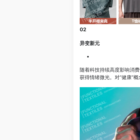
02
异变新元
随着科技持续高度影响消费
获得情绪微光。对“健康”