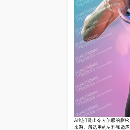
AI能打造出令人信服的膨
来源。所选用的材料和适应