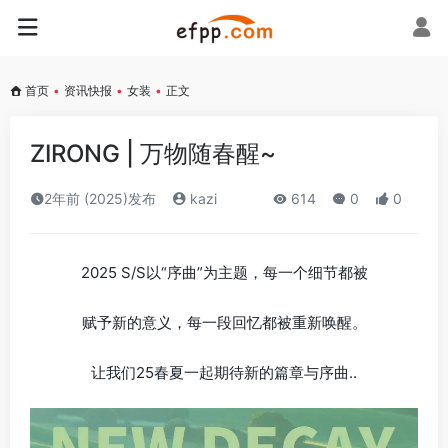
首页
•
资讯快报
•
女装
•
正文
ZIRONG | 万物随春醒~
2年前 (2025)发布
kazi
614
0
0
2025 S/S以“序曲”为主题，每一个细节都被
赋予新的意义，每一段回忆都被重新唤醒。
让我们25春夏一起期待新的篇章与序曲..