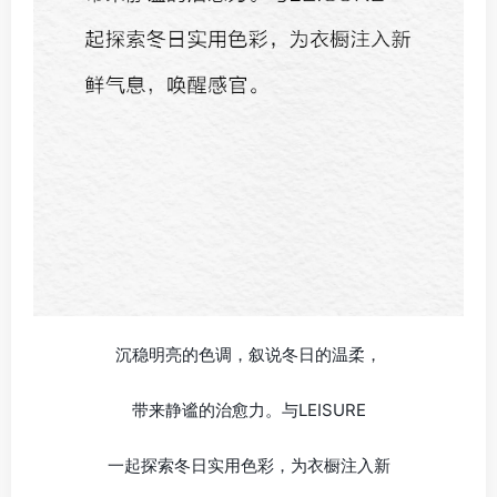
沉稳明亮的色调，叙说冬日的温柔，
带来静谧的治愈力。与LEISURE
一起探索冬日实用色彩，为衣橱注入新