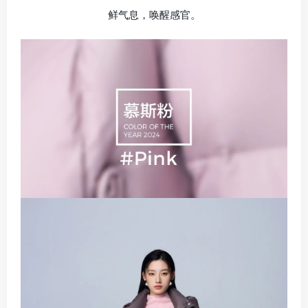
鲜气息，唤醒感官。