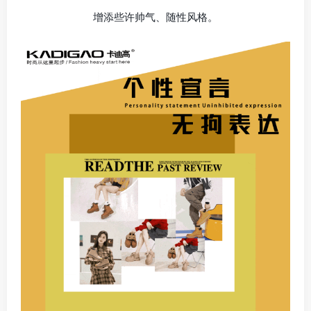
增添些许帅气、随性风格。