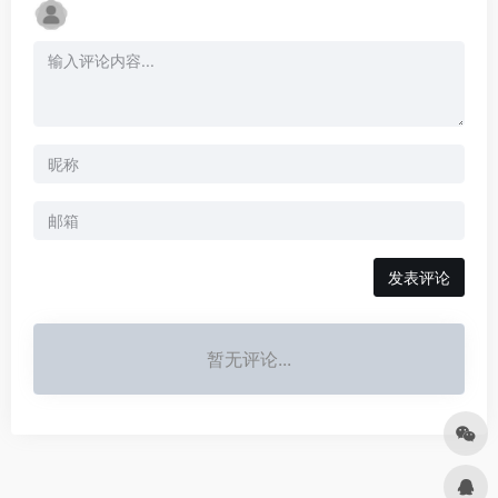
发表评论
暂无评论...