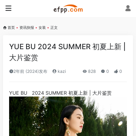
首页
•
资讯快报
•
女装
•
正文
YUE BU 2024 SUMMER 初夏上新 |
大片鉴赏
2年前 (2024)发布
kazi
828
0
0
​YUE BU 2024 SUMMER 初夏上新 | 大片鉴赏