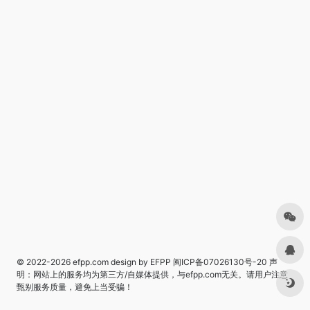
© 2022-2026
efpp.com
design by EFPP
闽ICP备07026130号-20
声
明：网站上的服务均为第三方/自媒体提供，与efpp.com无关。请用户注意
甄别服务质量，避免上当受骗！