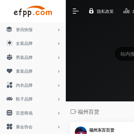
隐私政策
资讯快报
女装品牌
男装品牌
童装品牌
内衣品牌
鞋子品牌
福州百货
百货商场
展会协会
福州东百百货